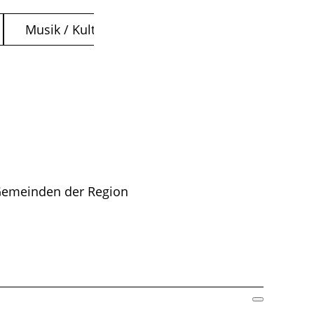
Musik / Kultur
 Gemeinden der Region