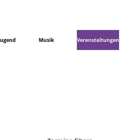
Jugend
Musik
Veranstaltungen