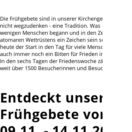
Die Frühgebete sind in unserer Kirchengemeinde
nicht wegzudenken - eine Tradition. Was 1982 mit
wenigen Menschen begann und in den Zeiten des
atomaren Wettrüstens ein Zeichen sein sollte, ist
heute der Start in den Tag für viele Menschen und
auch immer noch ein Bitten für Frieden in der Welt.
In den sechs Tagen der Friedenswoche zählen wir
weit über 1500 Besucherinnen und Besucher.
Entdeckt unsere
Frühgebete vom
09.11. - 14.11.2020!