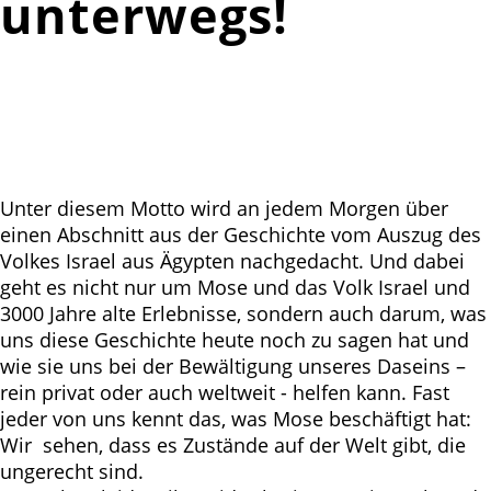
unterwegs!
Unter diesem Motto wird an jedem Morgen über
einen Abschnitt aus der Geschichte vom Auszug des
Volkes Israel aus Ägypten nachgedacht. Und dabei
geht es nicht nur um Mose und das Volk Israel und
3000 Jahre alte Erlebnisse, sondern auch darum, was
uns diese Geschichte heute noch zu sagen hat und
wie sie uns bei der Bewältigung unseres Daseins –
rein privat oder auch weltweit - helfen kann. Fast
jeder von uns kennt das, was Mose beschäftigt hat:
Wir sehen, dass es Zustände auf der Welt gibt, die
ungerecht sind.