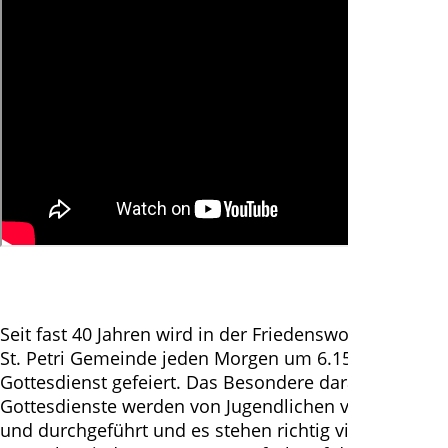
Seit fast 40 Jahren wird in der Friedenswoche in der
St. Petri Gemeinde jeden Morgen um 6.15 Uhr
Gottesdienst gefeiert. Das Besondere daran: Alle
Gottesdienste werden von Jugendlichen vorbereitet
und durchgeführt und es stehen richtig viele