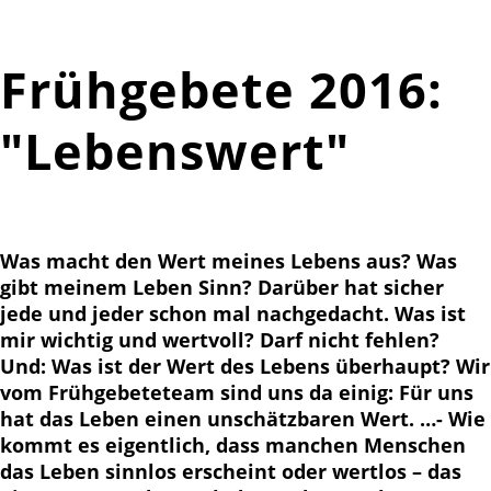
Frühgebete 2016:
"Lebenswert"
Was macht den Wert meines Lebens aus? Was
gibt meinem Leben Sinn? Darüber hat sicher
jede und jeder schon mal nachgedacht. Was ist
mir wichtig und wertvoll? Darf nicht fehlen?
Und: Was ist der Wert des Lebens überhaupt? Wir
vom Frühgebeteteam sind uns da einig: Für uns
hat das Leben einen unschätzbaren Wert. …- Wie
kommt es eigentlich, dass manchen Menschen
das Leben sinnlos erscheint oder wertlos – das