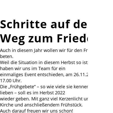
Schritte auf dem
Weg zum Frieden
Auch in diesem Jahr wollen wir für den Frieden
beten.
Weil die Situation in diesem Herbst so ist, wie sie ist,
haben wir uns im Team für ein
einmaliges Event entschieden, am 26.11.2021 um
17.00 Uhr.
Die „Frühgebete“ – so wie viele sie kennen und
lieben – soll es im Herbst 2022
wieder geben. Mit ganz viel Kerzenlicht und voller
Kirche und anschließendem Frühstück.
Auch darauf freuen wir uns schon!