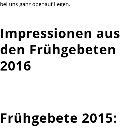
bei uns ganz obenauf liegen.
Impressionen aus
den Frühgebeten
2016
Frühgebete 2015: