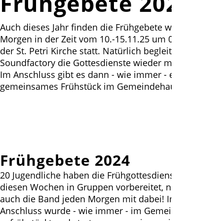
Frühgebete 2025
Auch dieses Jahr finden die Frühgebete wieder jeden
Morgen in der Zeit vom 10.-15.11.25 um 06:15 Uhr in
der St. Petri Kirche statt. Natürlich begleitet
Soundfactory die Gottesdienste wieder musikalisch.
Im Anschluss gibt es dann - wie immer - ein
gemeinsames Frühstück im Gemeindehaus.
Frühgebete 2024
20 Jugendliche haben die Frühgottesdienste in
diesen Wochen in Gruppen vorbereitet, natürlich war
auch die Band jeden Morgen mit dabei! Im
Anschluss wurde - wie immer - im Gemeindehaus