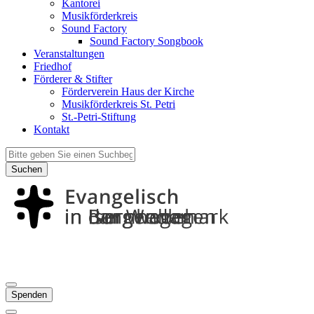
Kantorei
Musikförderkreis
Sound Factory
Sound Factory Songbook
Veranstaltungen
Friedhof
Förderer & Stifter
Förderverein Haus der Kirche
Musikförderkreis St. Petri
St.-Petri-Stiftung
Kontakt
Suchen
Spenden