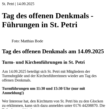
St. Petri | 14.09.2025
Tag des offenen Denkmals -
Führungen in St. Petri
Foto: Matthias Bode
Tag des offenen Denkmals am 14.09.2025
Turm- und Kirchenführungen in St. Petri
Am 14.09.2025 beteiligt sich St. Petri mit Mitgliedern der
Turmuhrgilde und der Kirchenführerinnen wieder am Tag des
offenen Denkmals.
Turmführungen um 11:30 und 15:30 Uhr (nur mit
Anmeldung!)
Wer Interesse hat, den Kirchturm von St. Petri bis zu den Glocken
zu erklimmen, kann sich dazu anmelden unter 0176 44208870. Die