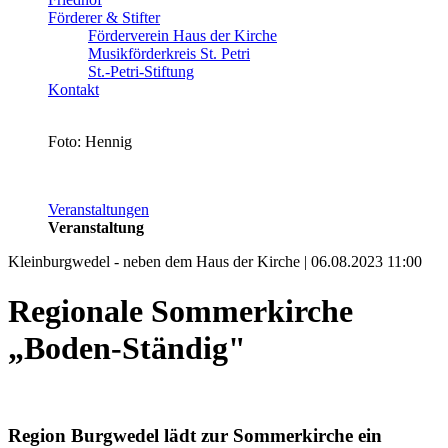
Förderer & Stifter
Förderverein Haus der Kirche
Musikförderkreis St. Petri
St.-Petri-Stiftung
Kontakt
Foto: Hennig
Veranstaltungen
Veranstaltung
Kleinburgwedel - neben dem Haus der Kirche | 06.08.2023 11:00
Regionale Sommerkirche
„Boden-Ständig"
Region Burgwedel lädt zur Sommerkirche ein