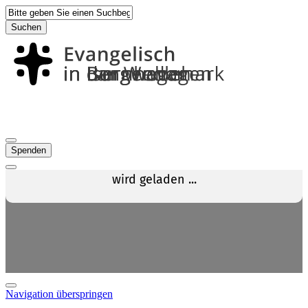
Suchen
Spenden
Navigation überspringen