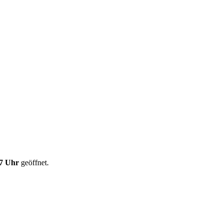
17 Uhr
geöffnet.