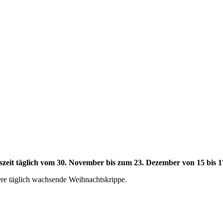
szeit täglich vom 30. November bis zum 23. Dezember von 15 bis 
ere täglich wachsende Weihnachtskrippe.