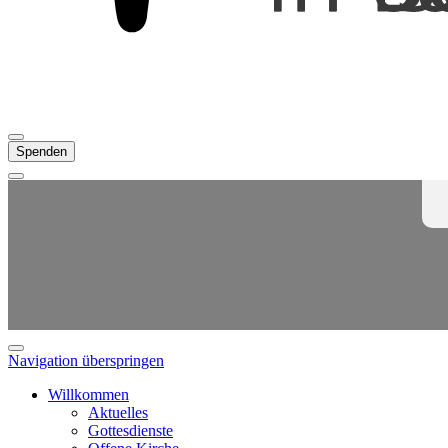
Spenden
Navigation überspringen
Willkommen
Aktuelles
Gottesdienste