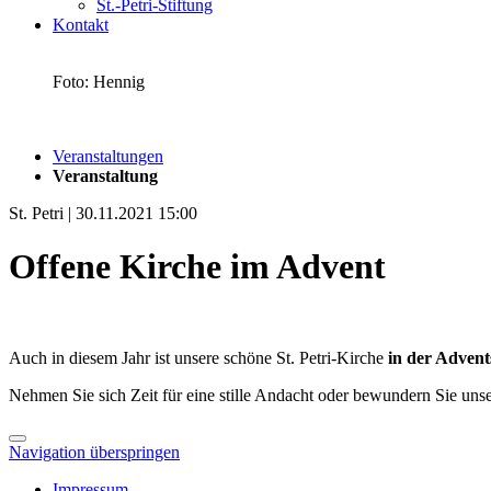
St.-Petri-Stiftung
Kontakt
Foto: Hennig
Veranstaltungen
Veranstaltung
St. Petri | 30.11.2021 15:00
Offene Kirche im Advent
Auch in diesem Jahr ist unsere schöne St. Petri-Kirche
in der Advent
Nehmen Sie sich Zeit für eine stille Andacht oder bewundern Sie uns
Navigation überspringen
Impressum