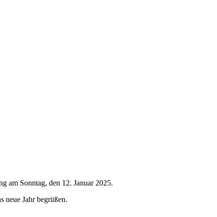
ang am Sonntag, den 12. Januar 2025.
s neue Jahr begrüßen.