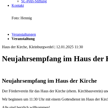
St.-Petri-Stiftung
Kontakt
Foto: Hennig
Veranstaltungen
Veranstaltung
Haus der Kirche, Kleinburgwedel | 12.01.2025 11:30
Neujahrsempfang im Haus der 
Neujahrsempfang im Haus der Kirche
Der Förderverein für das Haus der Kirche (ehem. Kirchbauverein) un
Wir beginnen um 11:30 Uhr mit einem Gottesdienst im Haus der Kirc
Alle sind herzlich willkommen!