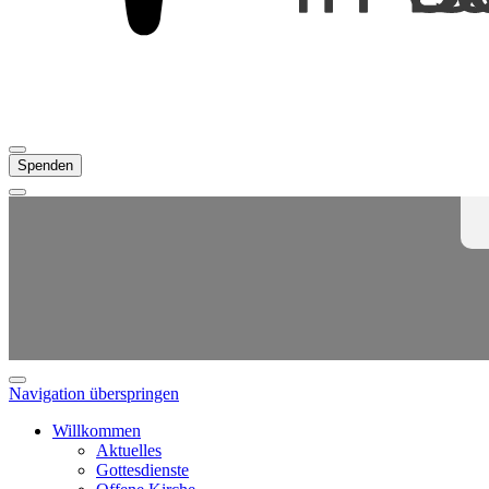
Spenden
Navigation überspringen
Willkommen
Aktuelles
Gottesdienste