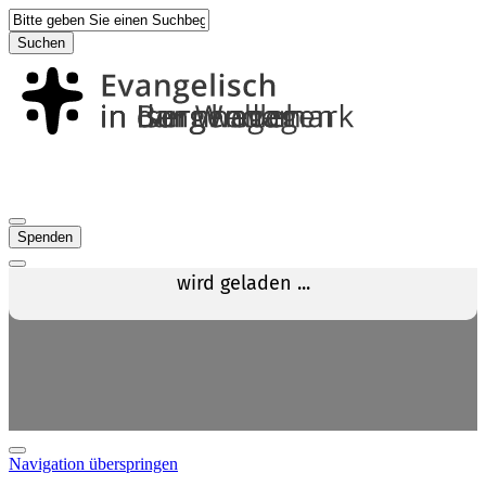
Suchen
Spenden
Navigation überspringen