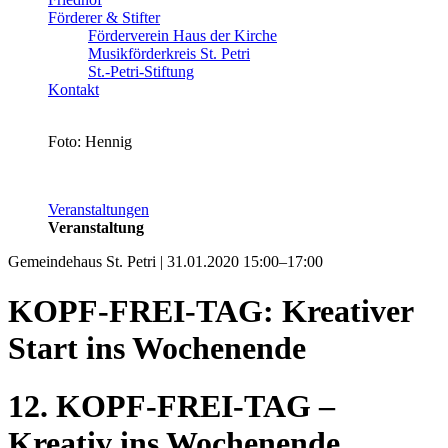
Förderer & Stifter
Förderverein Haus der Kirche
Musikförderkreis St. Petri
St.-Petri-Stiftung
Kontakt
Foto: Hennig
Veranstaltungen
Veranstaltung
Gemeindehaus St. Petri | 31.01.2020 15:00–17:00
KOPF-FREI-TAG: Kreativer
Start ins Wochenende
12. KOPF-FREI-TAG –
Kreativ ins Wochenende