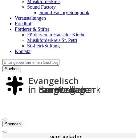
Musikförderkreis
Sound Factory
Sound Factory Songbook
Veranstaltungen
Friedhof
Förderer & Stifter
Förderverein Haus der Kirche
Musikförderkreis St. Petri
St.-Petri-Stiftung
Kontakt
Suchen
Spenden