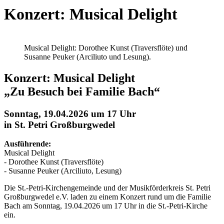
Konzert: Musical Delight
Musical Delight: Dorothee Kunst (Traversflöte) und
Susanne Peuker (Arciliuto und Lesung).
Konzert: Musical Delight
„Zu Besuch bei Familie Bach“
Sonntag, 19.04.2026 um 17 Uhr
in St. Petri Großburgwedel
Ausführende:
Musical Delight
- Dorothee Kunst (Traversflöte)
- Susanne Peuker (Arciliuto, Lesung)
Die St.-Petri-Kirchengemeinde und der Musikförderkreis St. Petri
Großburgwedel e.V. laden zu einem Konzert rund um die Familie
Bach am Sonntag, 19.04.2026 um 17 Uhr in die St.-Petri-Kirche
ein.