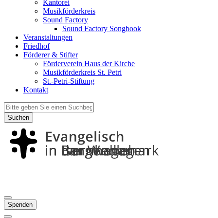
Kantorei
Musikförderkreis
Sound Factory
Sound Factory Songbook
Veranstaltungen
Friedhof
Förderer & Stifter
Förderverein Haus der Kirche
Musikförderkreis St. Petri
St.-Petri-Stiftung
Kontakt
Suchen
Spenden