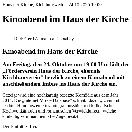
Haus der Kirche, Kleinburgwedel | 24.10.2025 19:00
Kinoabend im Haus der Kirche
Bild: Gerd Altmann auf pixabay
Kinoabend im Haus der Kirche
Am Freitag, den 24. Oktober um 19.00 Uhr, lädt der
„Förderverein Haus der Kirche, ehemals
Kirchbauverein“ herzlich zu einem Kinoabend mit
anschließendem Imbiss ins Haus der Kirche ein.
Gezeigt wird eine hochkarätig besetzte Komödie aus dem Jahr
2014. Die „Internet Movie Database“ schreibt dazu: „…ein mit
leichter Hand inszeniertes Integrationsstück mit kulinarischen
Kochwettkämpfen und romantischen Verwicklungen, welche
eindeutig sehr märchenhafte Züge besitzt.“
Der Eintritt ist frei.