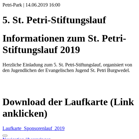
Petri-Park | 14.06.2019 16:00
5. St. Petri-Stiftungslauf
Informationen zum St. Petri-
Stiftungslauf 2019
Herzliche Einladung zum 5. St. Petri-Stiftungslauf, organisiert von
den Jugendlichen der Evangelischen Jugend St. Petri Burgwedel.
Download der Laufkarte (Link
anklicken)
Laufkarte_Sponsorenlauf_2019