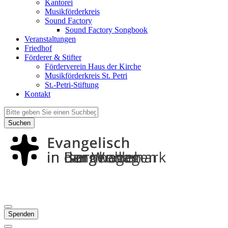
Kantorei
Musikförderkreis
Sound Factory
Sound Factory Songbook
Veranstaltungen
Friedhof
Förderer & Stifter
Förderverein Haus der Kirche
Musikförderkreis St. Petri
St.-Petri-Stiftung
Kontakt
Suchen
Spenden