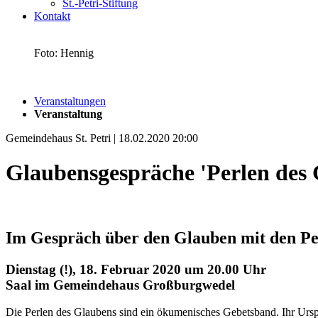
St.-Petri-Stiftung
Kontakt
Foto: Hennig
Veranstaltungen
Veranstaltung
Gemeindehaus St. Petri | 18.02.2020 20:00
Glaubensgespräche 'Perlen des 
Im Gespräch über den Glauben mit den Pe
Dienstag (!), 18. Februar 2020 um 20.00 Uhr
Saal im Gemeindehaus Großburgwedel
Die Perlen des Glaubens sind ein ökumenisches Gebetsband. Ihr Ursp