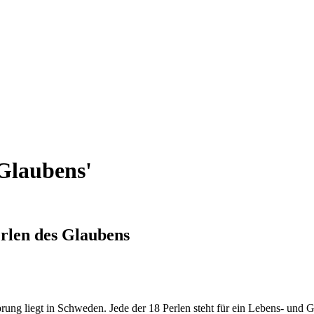
Glaubens'
rlen des Glaubens
rung liegt in Schweden. Jede der 18 Perlen steht für ein Lebens- und