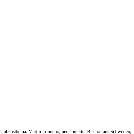
 Glaubensthema. Martin Lönnebo, pensionierter Bischof aus Schweden,