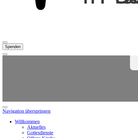
Spenden
Navigation überspringen
Willkommen
Aktuelles
Gottesdienste