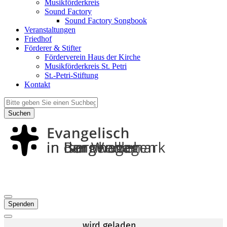
Musikförderkreis
Sound Factory
Sound Factory Songbook
Veranstaltungen
Friedhof
Förderer & Stifter
Förderverein Haus der Kirche
Musikförderkreis St. Petri
St.-Petri-Stiftung
Kontakt
Suchen
Spenden