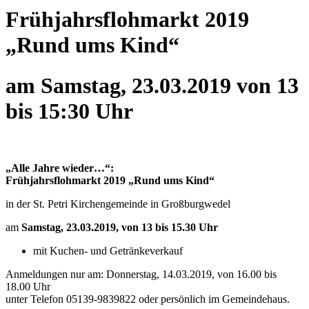
Frühjahrsflohmarkt 2019
„Rund ums Kind“
am Samstag, 23.03.2019 von 13
bis 15:30 Uhr
„Alle Jahre wieder…“:
Frühjahrsflohmarkt 2019 „Rund ums Kind“
in der St. Petri Kirchengemeinde in Großburgwedel
am
Samstag, 23.03.2019, von 13 bis 15.30 Uhr
mit Kuchen- und Getränkeverkauf
Anmeldungen nur am: Donnerstag, 14.03.2019, von 16.00 bis
18.00 Uhr
unter Telefon 05139-9839822 oder persönlich im Gemeindehaus.