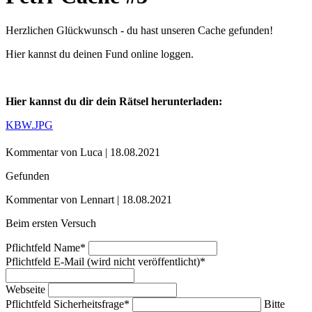
Herzlichen Glückwunsch - du hast unseren Cache gefunden!
Hier kannst du deinen Fund online loggen.
Hier kannst du dir dein Rätsel herunterladen:
KBW.JPG
Kommentar von Luca |
18.08.2021
Gefunden
Kommentar von Lennart |
18.08.2021
Beim ersten Versuch
Pflichtfeld
Name
*
Pflichtfeld
E-Mail (wird nicht veröffentlicht)
*
Webseite
Pflichtfeld
Sicherheitsfrage
*
Bitte