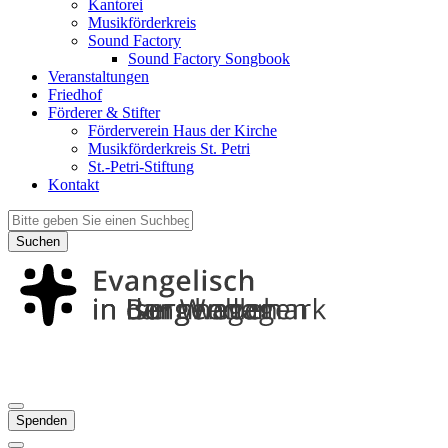
Kantorei
Musikförderkreis
Sound Factory
Sound Factory Songbook
Veranstaltungen
Friedhof
Förderer & Stifter
Förderverein Haus der Kirche
Musikförderkreis St. Petri
St.-Petri-Stiftung
Kontakt
Suchen
Spenden