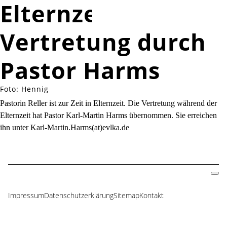
Elternzeit -
Vertretung durch
Pastor Harms
Foto: Hennig
Pastorin Reller ist zur Zeit in Elternzeit. Die Vertretung während der
Elternzeit hat Pastor Karl-Martin Harms übernommen. Sie erreichen
ihn unter Karl-Martin.Harms(at)evlka.de
Impressum
Datenschutzerklärung
Sitemap
Kontakt
Navigation
überspringen