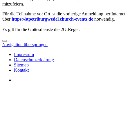
mitzufeiern.
Für die Teilnahme vor Ort ist die vorherige Anmeldung per Internet
über
https://stpetriburgwedel.church-events.de
notwendig.
Es gilt für die Gottesdienste die 2G-Regel.
Navigation überspringen
Impressum
Datenschutzerklärung
Sitemap
Kontakt