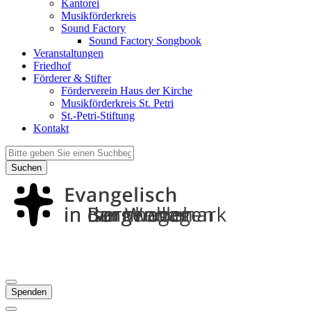
Kantorei
Musikförderkreis
Sound Factory
Sound Factory Songbook
Veranstaltungen
Friedhof
Förderer & Stifter
Förderverein Haus der Kirche
Musikförderkreis St. Petri
St.-Petri-Stiftung
Kontakt
Suchen
Spenden