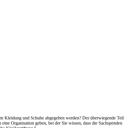
uchte Kleidung und Schuhe abgegeben werden? Der überwiegende Teil
 eine Organisation geben, bei der Sie wissen, dass die Sachspenden