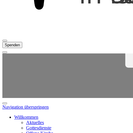
Spenden
Navigation überspringen
Willkommen
Aktuelles
Gottesdienste