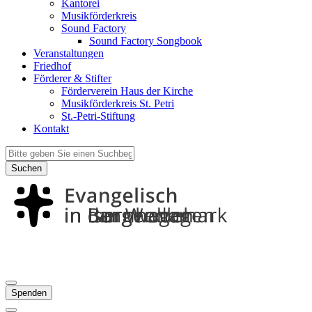
Kantorei
Musikförderkreis
Sound Factory
Sound Factory Songbook
Veranstaltungen
Friedhof
Förderer & Stifter
Förderverein Haus der Kirche
Musikförderkreis St. Petri
St.-Petri-Stiftung
Kontakt
Suchen
Spenden