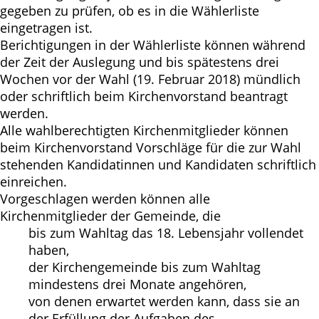
gegeben zu prüfen, ob es in die Wählerliste
eingetragen ist.
Berichtigungen in der Wählerliste können während
der Zeit der Auslegung und bis spätestens drei
Wochen vor der Wahl (19. Februar 2018) mündlich
oder schriftlich beim Kirchenvorstand beantragt
werden.
Alle wahlberechtigten Kirchenmitglieder können
beim Kirchenvorstand Vorschläge für die zur Wahl
stehenden Kandidatinnen und Kandidaten schriftlich
einreichen.
Vorgeschlagen werden können alle
Kirchenmitglieder der Gemeinde, die
bis zum Wahltag das 18. Lebensjahr vollendet
haben,
der Kirchengemeinde bis zum Wahltag
mindestens drei Monate angehören,
von denen erwartet werden kann, dass sie an
der Erfüllung der Aufgaben des