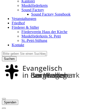
Kantorei
Musikförderkreis
Sound Factory
Sound Factory Songbook
Veranstaltungen
Friedhof
Förderer & Stifter
Förderverein Haus der Kirche
Musikförderkreis St. Petri
St.-Petri-Stiftung
Kontakt
Suchen
Spenden