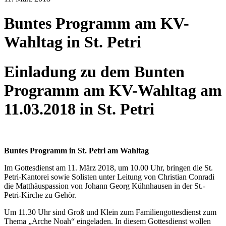
Buntes Programm am KV-
Wahltag in St. Petri
Einladung zu dem Bunten
Programm am KV-Wahltag am
11.03.2018 in St. Petri
Buntes Programm in St. Petri am Wahltag
Im Gottesdienst am 11. März 2018, um 10.00 Uhr, bringen die St.
Petri-Kantorei sowie Solisten unter Leitung von Christian Conradi
die Matthäuspassion von Johann Georg Kühnhausen in der St.-
Petri-Kirche zu Gehör.
Um 11.30 Uhr sind Groß und Klein zum Familiengottesdienst zum
Thema „Arche Noah“ eingeladen. In diesem Gottesdienst wollen