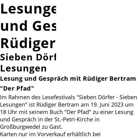
Lesungen: Lesung
und Gespräch mit
Rüdiger Bertram
Sieben Dörfer - Sieben
Lesungen
Lesung und Gespräch mit Rüdiger Bertram
"Der Pfad"
Im Rahmen des Lesefestivals "Sieben Dörfer - Sieben
Lesungen" ist Rüdiger Bertram am 19. Juni 2023 um
18 Uhr mit seinem Buch "Der Pfad" zu einer Lesung
und Gespräch in der St.-Petri-Kirche in
Großburgwedel zu Gast.
Karten nur im Vorverkauf erhältlich bei