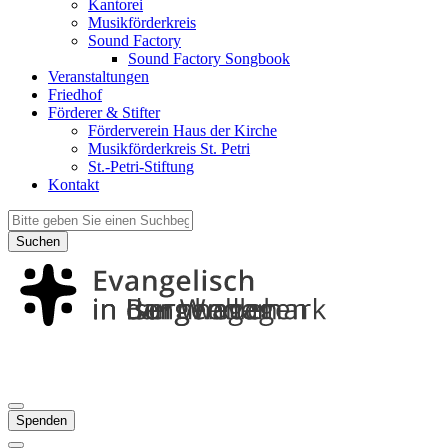
Kantorei
Musikförderkreis
Sound Factory
Sound Factory Songbook
Veranstaltungen
Friedhof
Förderer & Stifter
Förderverein Haus der Kirche
Musikförderkreis St. Petri
St.-Petri-Stiftung
Kontakt
Suchen
Spenden