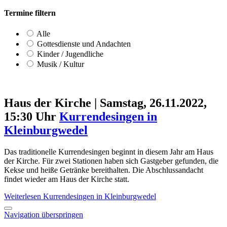
Termine filtern
Alle
Gottesdienste und Andachten
Kinder / Jugendliche
Musik / Kultur
Haus der Kirche
|
Samstag, 26.11.2022,
15:30 Uhr
Kurrendesingen in
Kleinburgwedel
Das traditionelle Kurrendesingen beginnt in diesem Jahr am Haus
der Kirche. Für zwei Stationen haben sich Gastgeber gefunden, die
Kekse und heiße Getränke bereithalten. Die Abschlussandacht
findet wieder am Haus der Kirche statt.
Weiterlesen
Kurrendesingen in Kleinburgwedel
Navigation überspringen