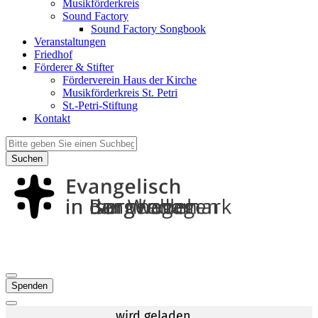
Musikförderkreis
Sound Factory
Sound Factory Songbook
Veranstaltungen
Friedhof
Förderer & Stifter
Förderverein Haus der Kirche
Musikförderkreis St. Petri
St.-Petri-Stiftung
Kontakt
Suchen
Spenden