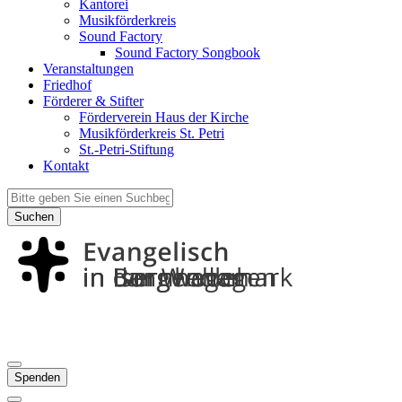
Kantorei
Musikförderkreis
Sound Factory
Sound Factory Songbook
Veranstaltungen
Friedhof
Förderer & Stifter
Förderverein Haus der Kirche
Musikförderkreis St. Petri
St.-Petri-Stiftung
Kontakt
Suchen
Spenden