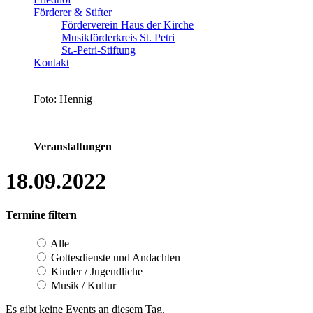
Förderer & Stifter
Förderverein Haus der Kirche
Musikförderkreis St. Petri
St.-Petri-Stiftung
Kontakt
Foto: Hennig
Veranstaltungen
18.09.2022
Termine filtern
Alle
Gottesdienste und Andachten
Kinder / Jugendliche
Musik / Kultur
Es gibt keine Events an diesem Tag.