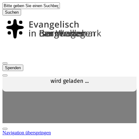
Suchen
Spenden
Navigation überspringen