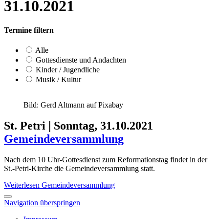
31.10.2021
Termine filtern
Alle
Gottesdienste und Andachten
Kinder / Jugendliche
Musik / Kultur
Bild: Gerd Altmann auf Pixabay
St. Petri
|
Sonntag, 31.10.2021
Gemeindeversammlung
Nach dem 10 Uhr-Gottesdienst zum Reformationstag findet in der
St.-Petri-Kirche die Gemeindeversammlung statt.
Weiterlesen
Gemeindeversammlung
Navigation überspringen