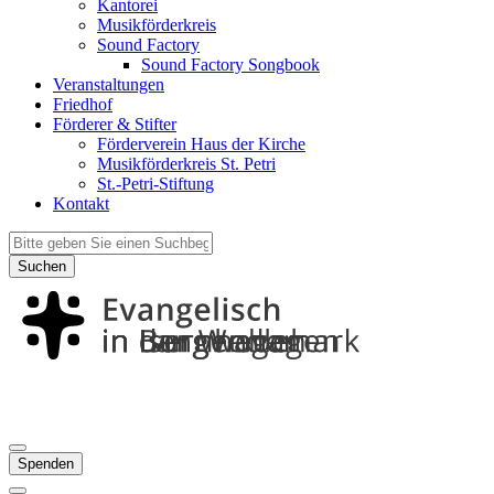
Kantorei
Musikförderkreis
Sound Factory
Sound Factory Songbook
Veranstaltungen
Friedhof
Förderer & Stifter
Förderverein Haus der Kirche
Musikförderkreis St. Petri
St.-Petri-Stiftung
Kontakt
Suchen
Spenden