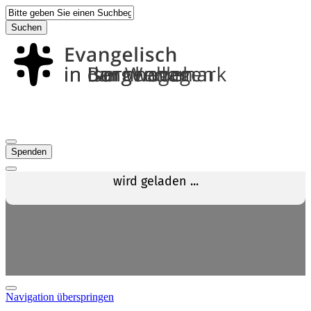
Suchen
Spenden
Navigation überspringen