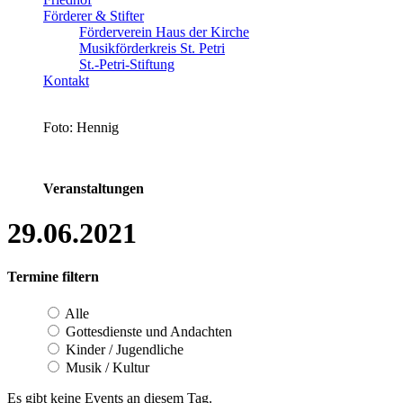
Förderer & Stifter
Förderverein Haus der Kirche
Musikförderkreis St. Petri
St.-Petri-Stiftung
Kontakt
Foto: Hennig
Veranstaltungen
29.06.2021
Termine filtern
Alle
Gottesdienste und Andachten
Kinder / Jugendliche
Musik / Kultur
Es gibt keine Events an diesem Tag.