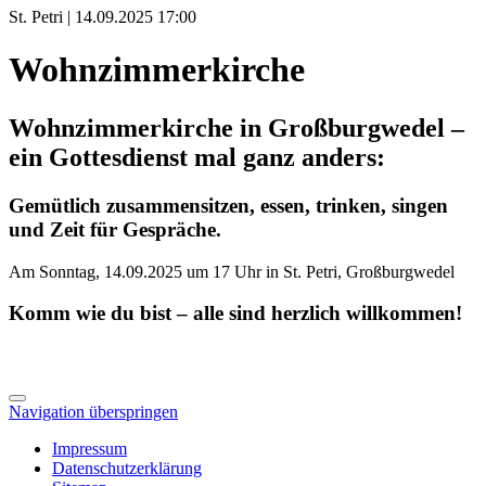
St. Petri | 14.09.2025 17:00
Wohnzimmerkirche
Wohnzimmerkirche in Großburgwedel –
ein Gottesdienst mal ganz anders:
Gemütlich zusammensitzen, essen, trinken, singen
und Zeit für Gespräche.
Am Sonntag, 14.09.2025 um 17 Uhr in St. Petri, Großburgwedel
Komm wie du bist – alle sind herzlich willkommen!
Navigation überspringen
Impressum
Datenschutzerklärung