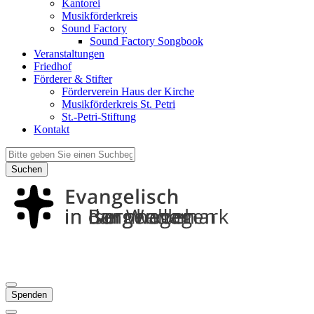
Kantorei
Musikförderkreis
Sound Factory
Sound Factory Songbook
Veranstaltungen
Friedhof
Förderer & Stifter
Förderverein Haus der Kirche
Musikförderkreis St. Petri
St.-Petri-Stiftung
Kontakt
Suchen
Spenden