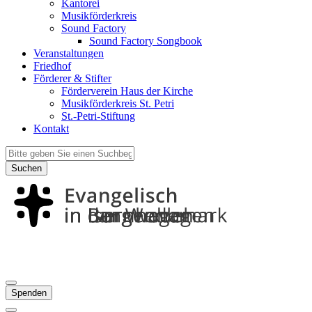
Kantorei
Musikförderkreis
Sound Factory
Sound Factory Songbook
Veranstaltungen
Friedhof
Förderer & Stifter
Förderverein Haus der Kirche
Musikförderkreis St. Petri
St.-Petri-Stiftung
Kontakt
Suchen
Spenden