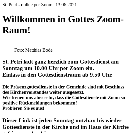
St. Petri - online per Zoom | 13.06.2021
Willkommen in Gottes Zoom-
Raum!
Foto: Matthias Bode
St. Petri lädt ganz herzlich zum Gottesdienst am
Sonntag um 10.00 Uhr per Zoom ein.
Einlass in den Gottesdienstraum ab 9.50 Uhr.
Die Präsenzgottesdienste in der Gemeinde sind mit Beschluss
des Kirchenvorstandes weiter ausgesetzt.
Wir freuen uns aber sehr, dass die Gottesdienste mit Zoom so
positive Rückmeldungen bekommen!
Probieren Sie es aus!
Dieser Link ist jeden Sonntag nutzbar, bis wieder
Gottesdienste in der Kirche und im Haus der Kirche