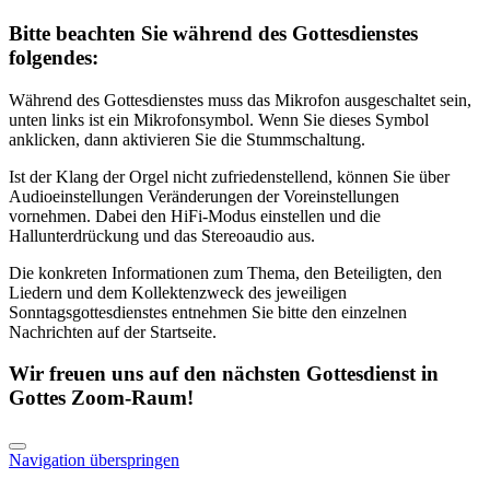
Bitte beachten Sie während des Gottesdienstes
folgendes:
Während des Gottesdienstes muss das Mikrofon ausgeschaltet sein,
unten links ist ein Mikrofonsymbol. Wenn Sie dieses Symbol
anklicken, dann aktivieren Sie die Stummschaltung.
Ist der Klang der Orgel nicht zufriedenstellend, können Sie über
Audioeinstellungen Veränderungen der Voreinstellungen
vornehmen. Dabei den HiFi-Modus einstellen und die
Hallunterdrückung und das Stereoaudio aus.
Die konkreten Informationen zum Thema, den Beteiligten, den
Liedern und dem Kollektenzweck des jeweiligen
Sonntagsgottesdienstes entnehmen Sie bitte den einzelnen
Nachrichten auf der Startseite.
Wir freuen uns auf den nächsten Gottesdienst in
Gottes Zoom-Raum!
Navigation überspringen