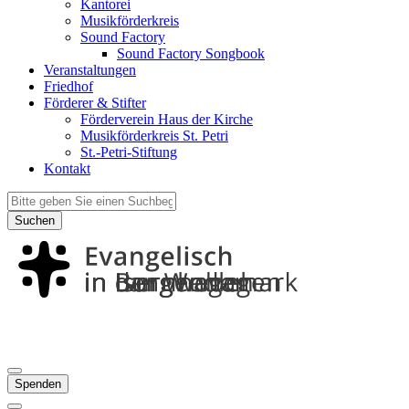
Kantorei
Musikförderkreis
Sound Factory
Sound Factory Songbook
Veranstaltungen
Friedhof
Förderer & Stifter
Förderverein Haus der Kirche
Musikförderkreis St. Petri
St.-Petri-Stiftung
Kontakt
Suchen
Spenden