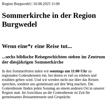
Region Burgwedel | 10.08.2025 11:00
Sommerkirche in der Region
Burgwedel
Wenn eine*r eine Reise tut...
...sechs biblische Reisegeschichten stehen im Zentrum
der diesjährigen Sommerkirche
In den Sommerferien laden wir
sonntags um 11:00 Uhr
zu
regionalen Gottesdiensten ein, bei denen es viel zu erleben und
erzählen geben wird. Und wir werden nicht nur über das Reisen
sprechen, sondern uns gemeinsam auf den Weg machen. Die
Gottesdienste finden jeden Sonntag an einem anderen Ort in unserer
Region statt. Im Anschluss an die Gottesdienste ist Zeit für
gemeinsames Beisammensein und Gespräche.