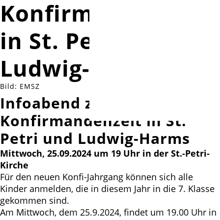
Konfirmandenzeit
in St. Petri und
Ludwig-Harms
Bild: EMSZ
Infoabend zur
Konfirmandenzeit in St.
Petri und Ludwig-Harms
Mittwoch, 25.09.2024 um 19 Uhr in der St.-Petri-
Kirche
Für den neuen Konfi-Jahrgang können sich alle
Kinder anmelden, die in diesem Jahr in die 7. Klasse
gekommen sind.
Am Mittwoch, dem 25.9.2024, findet um 19.00 Uhr in