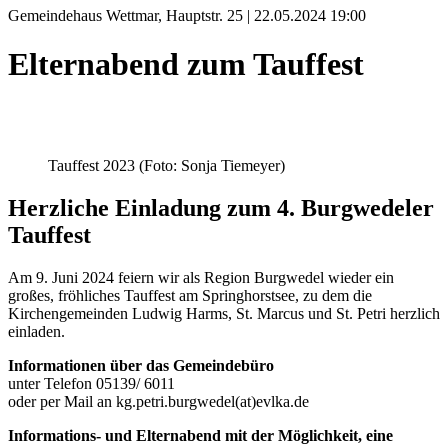
Gemeindehaus Wettmar, Hauptstr. 25 | 22.05.2024 19:00
Elternabend zum Tauffest
Tauffest 2023 (Foto: Sonja Tiemeyer)
Herzliche Einladung zum 4. Burgwedeler
Tauffest
Am 9. Juni 2024 feiern wir als Region Burgwedel wieder ein
großes, fröhliches Tauffest am Springhorstsee, zu dem die
Kirchengemeinden Ludwig Harms, St. Marcus und St. Petri herzlich
einladen.
Informationen über das Gemeindebüro
unter Telefon 05139/ 6011
oder per Mail an kg.petri.burgwedel(at)evlka.de
Informations- und Elternabend mit der Möglichkeit, eine