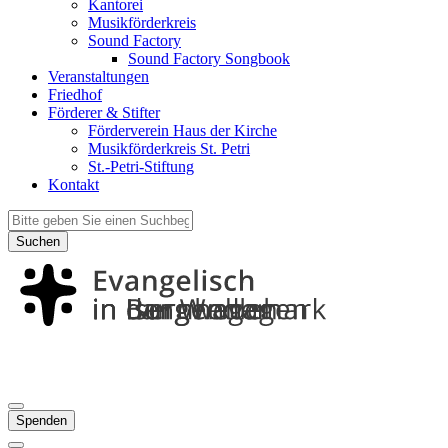
Kantorei
Musikförderkreis
Sound Factory
Sound Factory Songbook
Veranstaltungen
Friedhof
Förderer & Stifter
Förderverein Haus der Kirche
Musikförderkreis St. Petri
St.-Petri-Stiftung
Kontakt
Suchen
Spenden